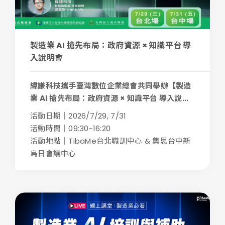
製造業 AI 搶先布局：政府資源 × 知識平台 導
入說明會
緯謙科技攜手臺灣數位企業總會共同舉辦【製造
業 AI 搶先布局：政府資源 × 知識平台 導入說...
活動日期｜2026/7/29, 7/31
活動時間｜09:30~16:20
活動地點｜TibaMe台北職訓中心 & 集思台中新
烏日會議中心