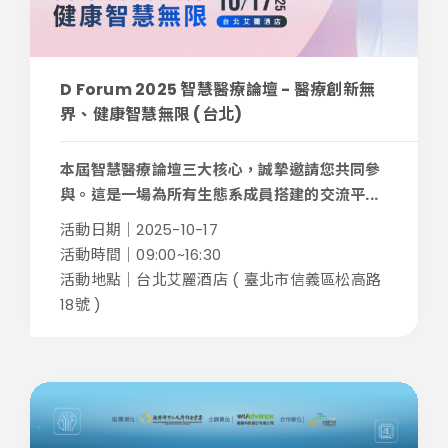
D Forum 2025 智慧醫療論壇 - 醫療創新無
界、健康智慧無限 (台北)
本屆智慧醫療論壇三大核心，誠摯邀請您共同參
與。這是一場為所有生態系成員搭建的交流平...
活動日期｜2025-10-17
活動時間｜09:00~16:30
活動地點｜台北艾麗酒店 ( 臺北市信義區松高路
18號 )