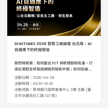
DIGITIMES 2026 智慧工廠論壇 台北場：AI
自適應下的終極智造
我們將探索：如何整合 ICT 與軟體創新能量，打
造出駕馭全球製造網絡的智能中樞；如何從過...
活動日期｜2026-04-28
活動時間｜09:30~16:20
活動地點｜華南銀行國際會議中心 2樓 主廳 (臺
北市信義區松仁路 123 號)