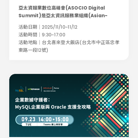
亞太資服業數位高峰會(ASOCIO Digital
Summit)是亞太資訊服務業組織(Asian-
Ocean...
活動日期｜2025/11/10~11/12
活動時間｜9:30~17:00
活動地點｜台北喜來登大飯店(台北市中正區忠孝
東路一段12號)