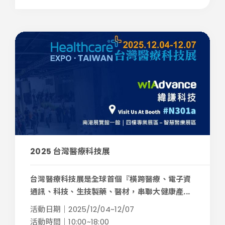
2025 台灣醫療科技展
台灣醫療科技展是全球首個『橫跨醫療、電子資
通訊、科技、生技製藥、醫材，串聯大健康產...
活動日期｜2025/12/04~12/07
活動時間｜10:00~18:00