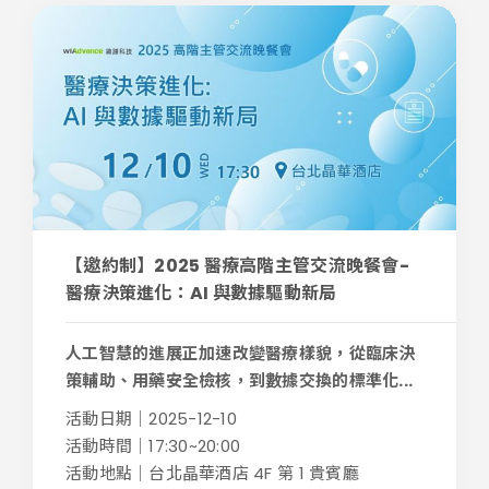
【邀約制】2025 醫療高階主管交流晚餐會-
醫療決策進化：AI 與數據驅動新局
人工智慧的進展正加速改變醫療樣貌，從臨床決
策輔助、用藥安全檢核，到數據交換的標準化...
活動日期｜2025-12-10
活動時間｜17:30~20:00
活動地點｜台北晶華酒店 4F 第 1 貴賓廳