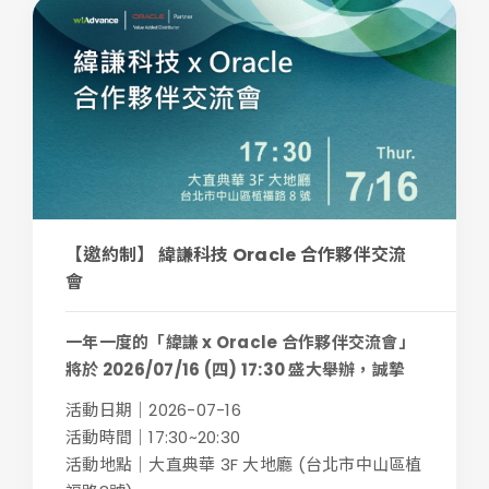
【邀約制】 緯謙科技 Oracle 合作夥伴交流
會
一年一度的「緯謙 x Oracle 合作夥伴交流會」
將於 2026/07/16 (四) 17:30 盛大舉辦，誠摯
邀...
活動日期｜2026-07-16
活動時間｜17:30~20:30
活動地點｜大直典華 3F 大地廳 (台北市中山區植