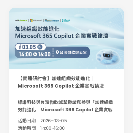
【實體研討會】加速組織效能進化｜
Microsoft 365 Copilot 企業實戰論壇
緯謙科技與台灣微軟誠摯邀請您參與「加速組織
效能進化｜Microsoft 365 Copilot 企業實戰
論...
活動日期｜2026-03-05
活動時間｜14:00~16:00