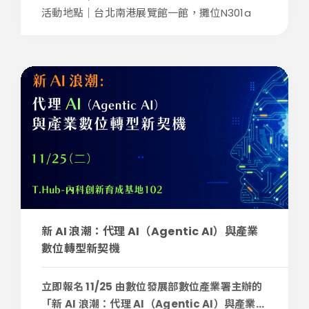
活動地點｜台北南港展覽館一館，攤位N301a
新 AI 浪潮：代理 AI（Agentic AI）與產業
數位轉型新契機
立即報名 11/25 由數位發展部數位產業署主辦的
「新 AI 浪潮：代理 AI（Agentic AI）與產業...