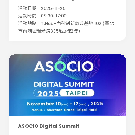
活動日期｜2025-11-25
活動時間｜09:30~17:00
活動地點｜T.Hub-內科創新育成基地 102 (臺北
市內湖區瑞光路335號B棟2樓)
ASOCIO Digital Summit