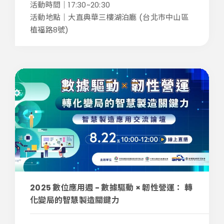
活動時間｜17:30~20:30
活動地點｜大直典華三樓湖泊廳 (台北市中山區
植福路8號)
2025 數位應用週 - 數據驅動 × 韌性營運： 轉
化變局的智慧製造關鍵力