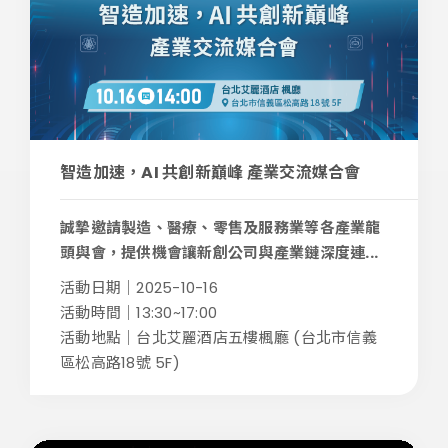
智造加速，AI 共創新巔峰 產業交流媒合會
誠摯邀請製造、醫療、零售及服務業等各產業龍
頭與會，提供機會讓新創公司與產業鏈深度連...
活動日期｜2025-10-16
活動時間｜13:30~17:00
活動地點｜台北艾麗酒店五樓楓廳 (台北市信義
區松高路18號 5F)