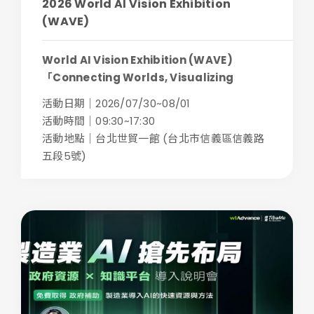
2026 World AI Vision Exhibition
(WAVE)
World AI Vision Exhibition (WAVE)
「Connecting Worlds, Visualizing
Futures...
活動日期｜2026/07/30~08/01
活動時間｜09:30~17:30
活動地點｜台北世貿一館 (台北市信義區信義路
五段5號)