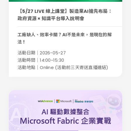
【5/27 LIVE 線上講堂】製造業AI搶先布局：
政府資源 × 知識平台導入說明會
工廠缺人、效率卡關？AI不是未來，是現在的解
法 !
...
活動日期｜2026-05-27
活動時間｜14:00~15:30
活動地點｜Online (活動前三天寄送直播連結)