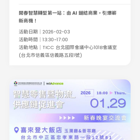
開春智慧轉型第一站：由 AI 鏈結商業，引爆嶄
新商機！
活動日期｜2026-02-03
活動時間｜13:30~17:00
活動地點｜TICC 台北國際會議中心101B會議室
(台北市信義區信義路五段1號)