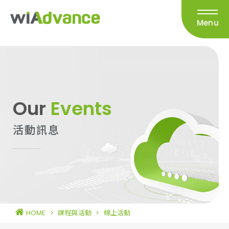
Menu
Our
Events
活動訊息
HOME
>
課程與活動
>
線上活動