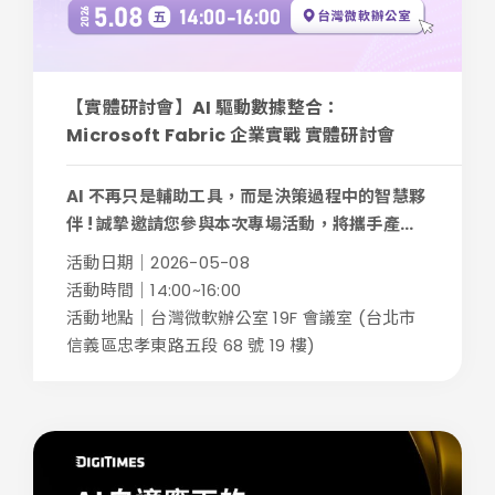
【實體研討會】AI 驅動數據整合：
Microsoft Fabric 企業實戰 實體研討會
AI 不再只是輔助工具，而是決策過程中的智慧夥
伴 ! 誠摯邀請您參與本次專場活動，將攜手產...
活動日期｜2026-05-08
活動時間｜14:00~16:00
活動地點｜台灣微軟辦公室 19F 會議室 (台北市
信義區忠孝東路五段 68 號 19 樓)