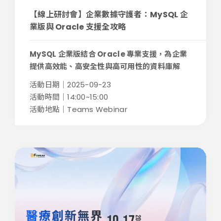
【線上研討會】企業數據守護者：MySQL 企
業版與 Oracle 支援全攻略
MySQL 企業版結合 Oracle 專業支援，為企業
提供高效能、高安全性與高可用性的資料庫解
決...
活動日期｜2025-09-23
活動時間｜14:00~15:00
活動地點｜Teams Webinar