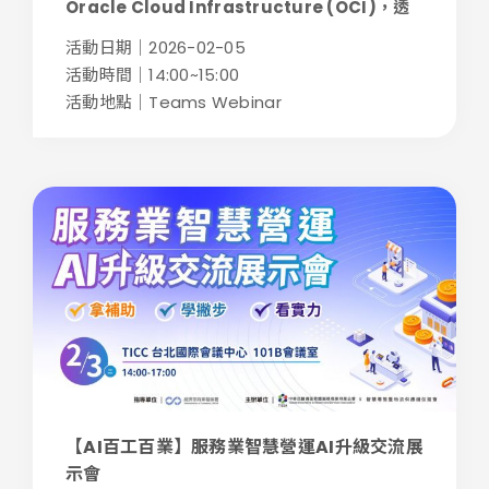
Oracle Cloud Infrastructure (OCI)，透
過真實導入案...
活動日期｜2026-02-05
活動時間｜14:00~15:00
活動地點｜Teams Webinar
【AI百工百業】服務業智慧營運AI升級交流展
示會