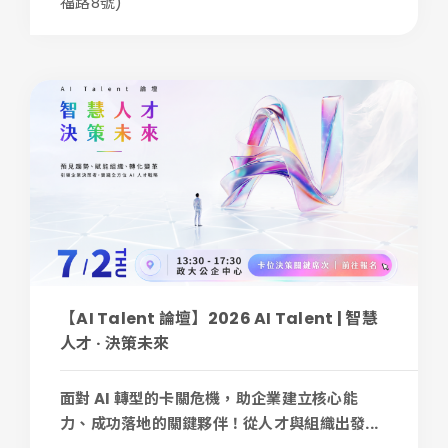
福路8號)
【AI Talent 論壇】2026 AI Talent | 智慧
人才 · 決策未來
面對 AI 轉型的卡關危機，助企業建立核心能
力、成功落地的關鍵夥伴！從人才與組織出發...