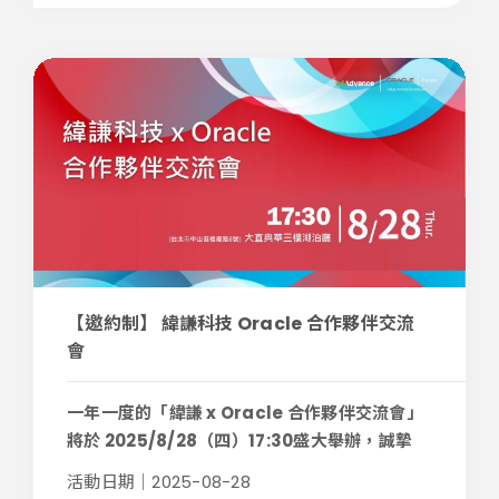
【邀約制】 緯謙科技 Oracle 合作夥伴交流
會
一年一度的「緯謙 x Oracle 合作夥伴交流會」
將於 2025/8/28（四）17:30盛大舉辦，誠摯
邀...
活動日期｜2025-08-28