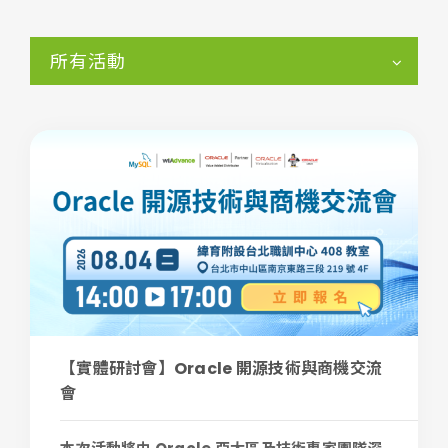
所有活動
【實體研討會】Oracle 開源技術與商機交流
會