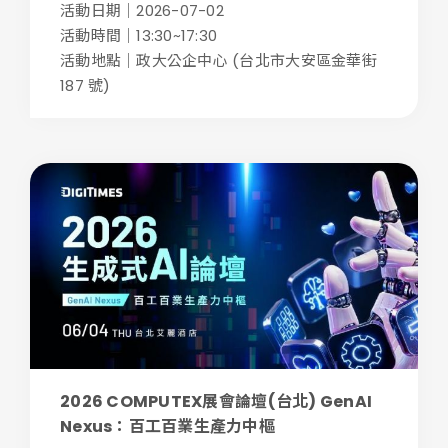
活動日期｜2026-07-02
活動時間｜13:30~17:30
活動地點｜政大公企中心 (台北市大安區金華街
187 號)
2026 COMPUTEX展會論壇(台北) GenAI
Nexus：百工百業生產力中樞