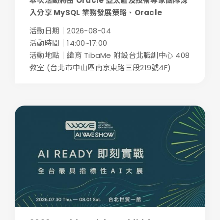
本次活動將由 Oracle 亞太區及技術專家團隊深
入分享 MySQL 業務發展策略、Oracle
Linux...
活動日期｜2026-08-04
活動時間｜14:00~17:00
活動地點｜緯育 TibaMe 附設台北職訓中心 408
教室 (台北市中山區南京東路三段219號4F)