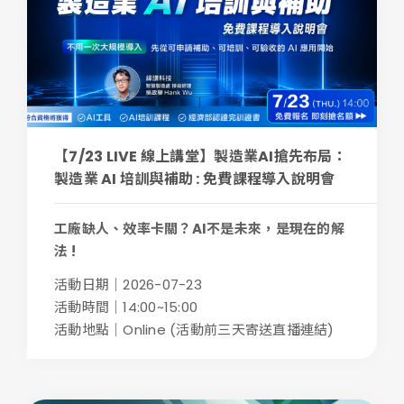
【7/23 LIVE 線上講堂】製造業AI搶先布局：
製造業 AI 培訓與補助 : 免費課程導入說明會
工廠缺人、效率卡關？AI不是未來，是現在的解
法 !
...
活動日期｜2026-07-23
活動時間｜14:00~15:00
活動地點｜Online (活動前三天寄送直播連結)