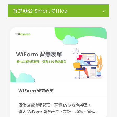
智慧辦公 Smart Office
WiForm 智慧表單
簡化企業流程管理，落實 ESG 綠色轉型。
導入 WiForm 智慧表單，設計、填寫、管理...