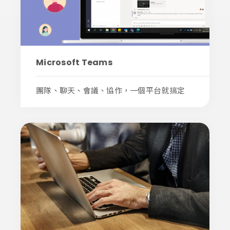
Microsoft Teams
團隊、聊天、會議、協作，一個平台就搞定