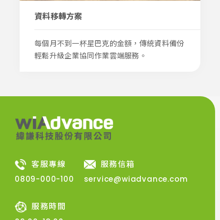
資料移轉方案
每個月不到一杯星巴克的金額，傳統資料備份
輕鬆升級企業協同作業雲端服務。
客服專線
服務信箱
0809-000-100
service@wiadvance.com
服務時間