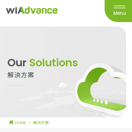
Menu
Our
Solutions
解決方案
HOME
>
解決方案