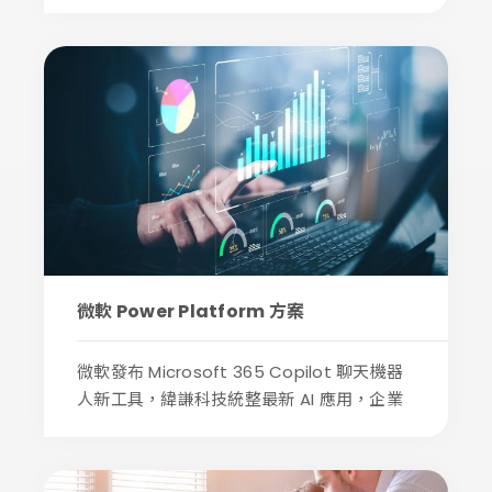
微軟 Power Platform 方案
微軟發布 Microsoft 365 Copilot 聊天機器
人新工具，緯謙科技統整最新 AI 應用，企業
在...