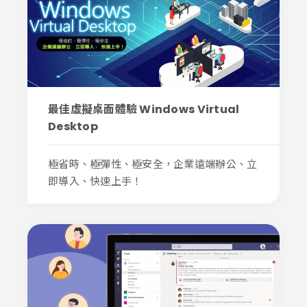
最佳虛擬桌面體驗 Windows Virtual
Desktop
極省時、極彈性、極安全，企業遠端辦公、立
即導入、快速上手！