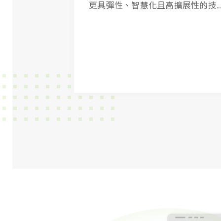
更具彈性、智慧化且高擴展性的技..