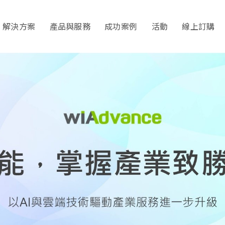
解決方案
產品與服務
成功案例
活動
線上訂購