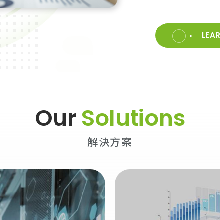
LEA
Our
Solutions
解決方案