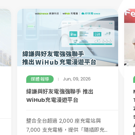
Jun, 09, 2026
媒體報導
緯謙與好友電強強聯手 推出
WiHub充電漫遊平台
整合全台超過 2,000 座充電站與
7,000 支充電樁，提供「隨插即充...