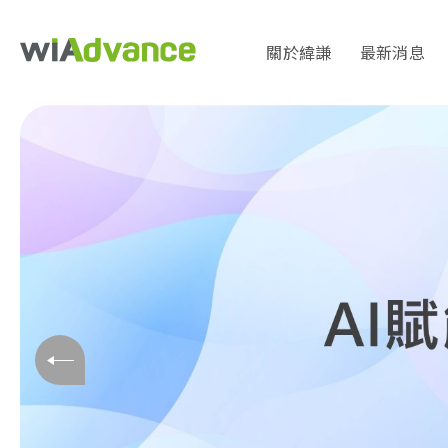
關於緯謙
最新消息