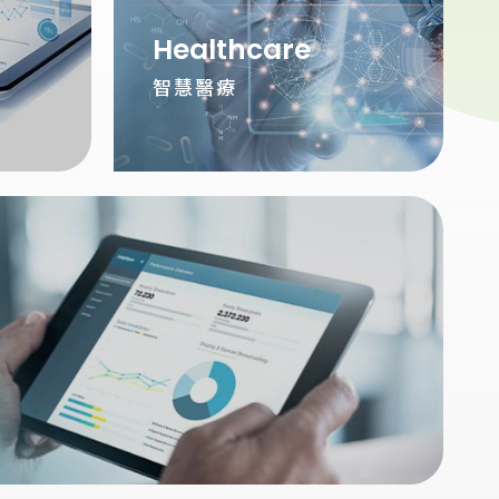
Healthcare
智慧醫療