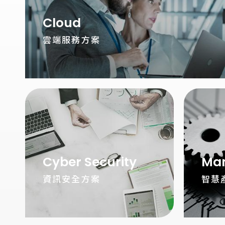
Cloud
雲端服務方案
Cyber Security
Man
資訊安全方案
智慧