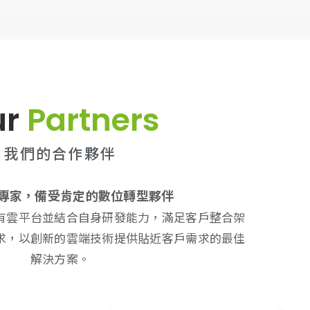
ur
Partners
我們的合作夥伴
專家，備受肯定的數位轉型夥伴
有雲平台並結合自身研發能力，滿足客戶整合架
求，以創新的雲端技術提供貼近客戶需求的最佳
解決方案。