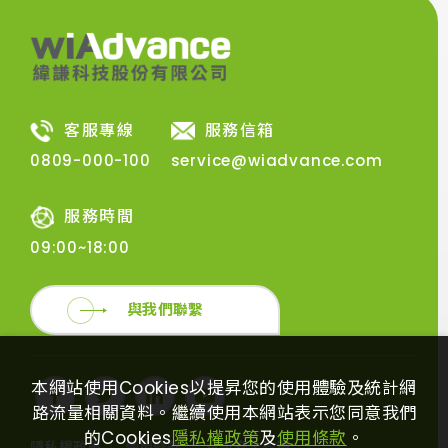
客服專線
服務信箱
0809-000-100
service@wiadvance.com
服務時間
09:00~18:00
與我們聯繫
本網站使用Cookies以提昇您的使用體驗及統計網
路流量相關資料。繼續使用本網站表示您同意我們
的Cookies
隱私權政策
及
使用條款
。
隱私權政策
使用條款
資訊安全政策