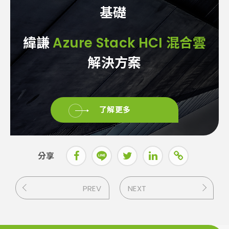
基礎
緯謙
Azure Stack HCI 混合雲
解決方案
了解更多
分享
PREV
NEXT