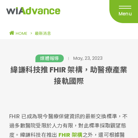
Menu
HOME
>
最新消息
May, 23, 2023
媒體報導
緯謙科技推 FHIR 架構，助醫療產業
接軌國際
FHIR 已成為現今醫療保健資訊的最新交換標準，不
過多數醫院受限於人力有限，對此標準採取觀望態
度。緯謙科技在推出
FHIR 架構
之外，還可根據醫