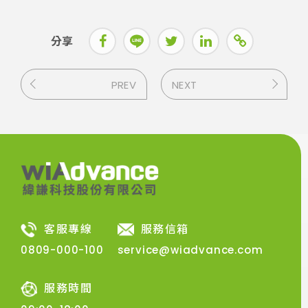
分享
PREV
NEXT
客服專線
服務信箱
0809-000-100
service@wiadvance.com
服務時間