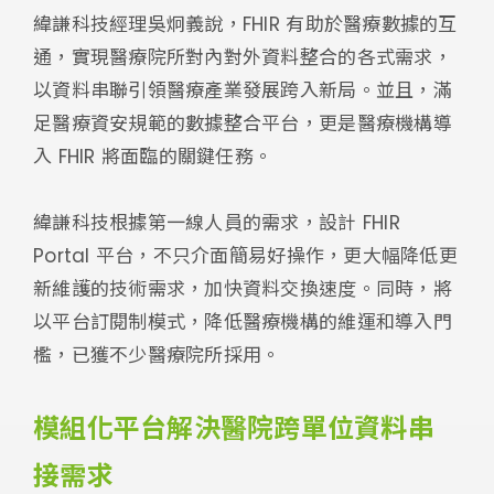
緯謙科技經理吳炯義說，FHIR 有助於醫療數據的互
通，實現醫療院所對內對外資料整合的各式需求，
以資料串聯引領醫療產業發展跨入新局。並且，滿
足醫療資安規範的數據整合平台，更是醫療機構導
入 FHIR 將面臨的關鍵任務。
緯謙科技根據第一線人員的需求，設計 FHIR
Portal 平台，不只介面簡易好操作，更大幅降低更
新維護的技術需求，加快資料交換速度。同時，將
以平台訂閱制模式，降低醫療機構的維運和導入門
檻，已獲不少醫療院所採用。
模組化平台解決醫院跨單位資料串
接需求