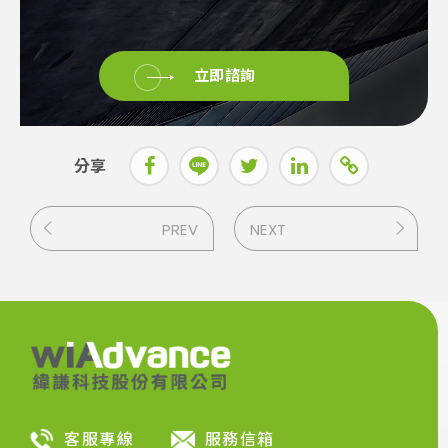
立即諮詢
分享
PREV
NEXT
客服專線
服務信箱