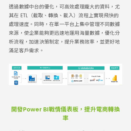
透過數據中台的優化，可高效處理龐大的資料，尤
其在 ETL（截取、轉換、載入）流程上實現飛快的
處理速度。同時，在單一平台上集中管理不同數據
來源，使企業能夠更迅速地運用海量數據，優化分
析流程，加速決策制定，提升業務效率，並更好地
滿足客戶需求。
開發Power BI戰情儀表板，提升電商轉換
率