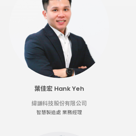
葉佳宏 Hank Yeh
緯謙科技股份有限公司
智慧製造處 業務經理