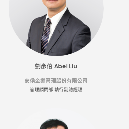
劉彥伯 Abel Liu
安侯企業管理股份有限公司
管理顧問部 執行副總經理