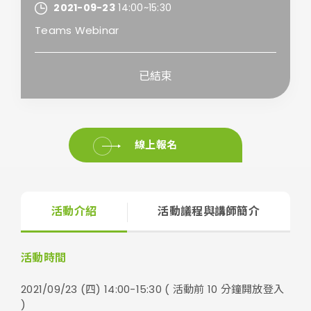
2021-09-23
14:00~15:30
Teams Webinar
已結束
線上報名
活動介紹
活動議程與講師簡介
活動時間
2021/09/23 (四) 14:00-15:30 ( 活動前 10 分鐘開放登入
)