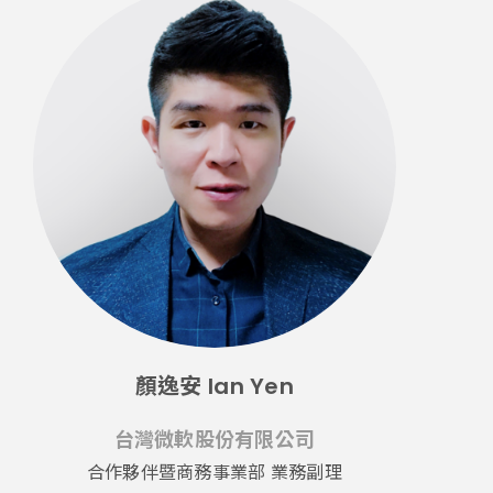
顏逸安 Ian Yen
台灣微軟股份有限公司
合作夥伴暨商務事業部 業務副理