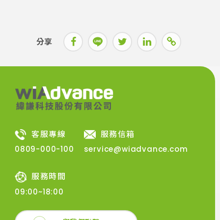
分享
客服專線
服務信箱
0809-000-100
service@wiadvance.com
服務時間
09:00~18:00