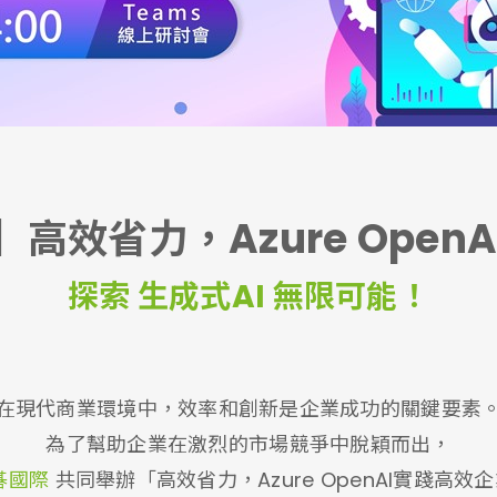
高效省力，Azure Open
探索 生成式AI 無限可能！
在現代商業環境中，效率和創新是企業成功的關鍵要素
為了幫助企業在激烈的市場競爭中脫穎而出，
展碁國際
共同舉辦「高效省力，Azure OpenAI實踐高