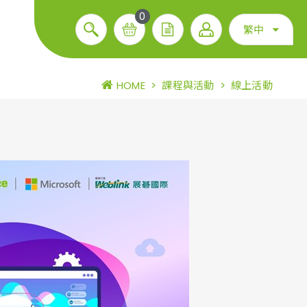
0
繁中
HOME
>
課程與活動
>
線上活動