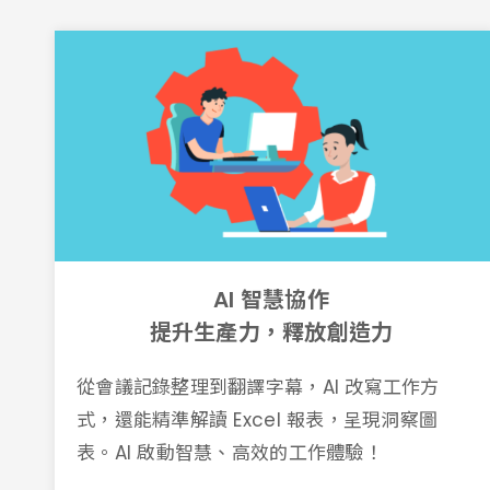
AI 智慧協作
提升生產力，釋放創造力
從會議記錄整理到翻譯字幕，AI 改寫工作方
式，還能精準解讀 Excel 報表，呈現洞察圖
表。AI 啟動智慧、高效的工作體驗！