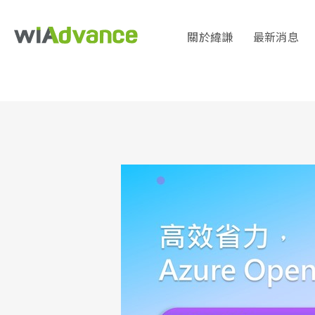
關於緯謙
最新消息