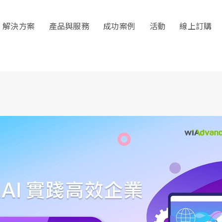
解決方案
產品與服務
成功案例
活動
線上訂購