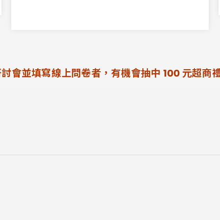
討會並填寫線上問卷者，有機會抽中 100 元超商禮券 