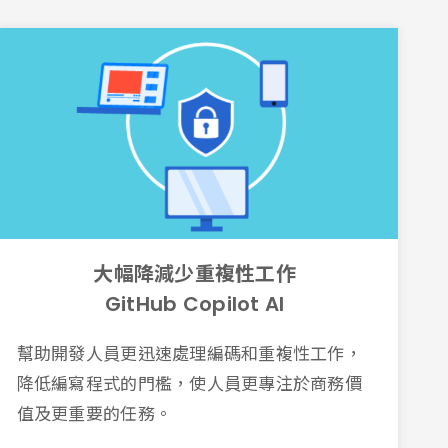
大幅降減少重複性工作
GitHub Copilot AI
幫助開發人員更迅速處理編碼和重複性工作，
降低編寫程式的門檻，使人員更專注於商務價
值及更重要的任務。