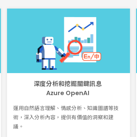
深度分析和挖掘關鍵訊息
Azure OpenAI
運用自然語言理解、情感分析、知識圖譜等技
術，深入分析內容，提供有價值的洞察和建
議。