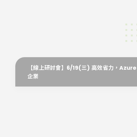
【線上研討會】6/19(三) 高效省力，Azure
企業