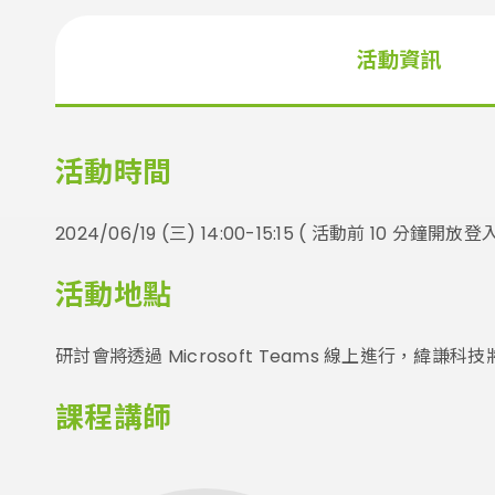
活動資訊
活動時間
2024/06/19 (三) 14:00-15:15 ( 活動前 10 分鐘開放登入
活動地點
研討會將透過 Microsoft Teams 線上進行，緯謙科
課程講師