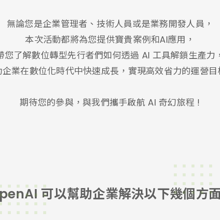
無論您是企業管理者、技術人員或是業務開發人員，
本次活動都將為您提供寶貴案例和AI應用，
帶您了解數位轉型先行者們如何透過 AI 工具解鎖生產力
助企業在數位化時代中快速成長，實現高效省力的運營目
期待您的參與，與我們攜手啟航 AI 奇幻旅程 !
 OpenAI 可以幫助企業解決以下幾個