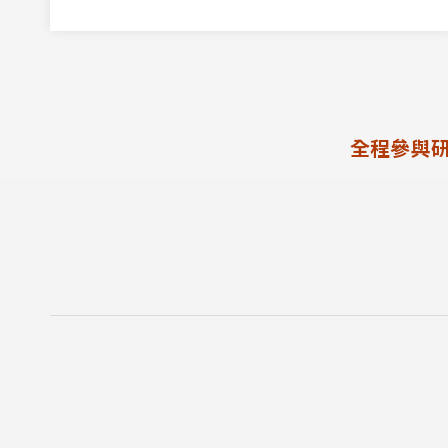
全程參與研