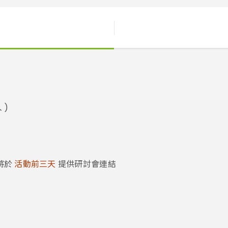
 )
技將於
活動前三天
提供研討會連結