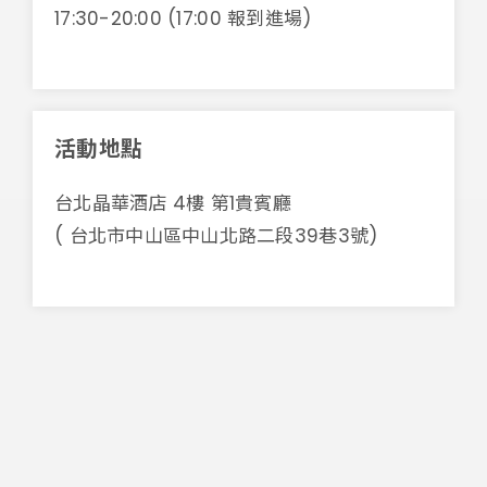
17:30-20:00 (17:00 報到進場)
活動地點
台北晶華酒店 4樓 第1貴賓廳
( 台北市中山區中山北路二段39巷3號)