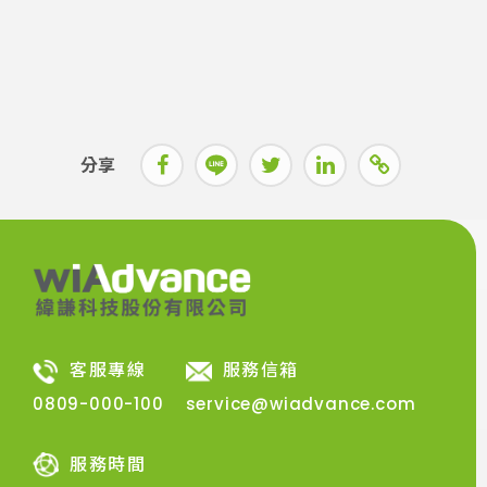
分享
客服專線
服務信箱
0809-000-100
service@wiadvance.com
服務時間