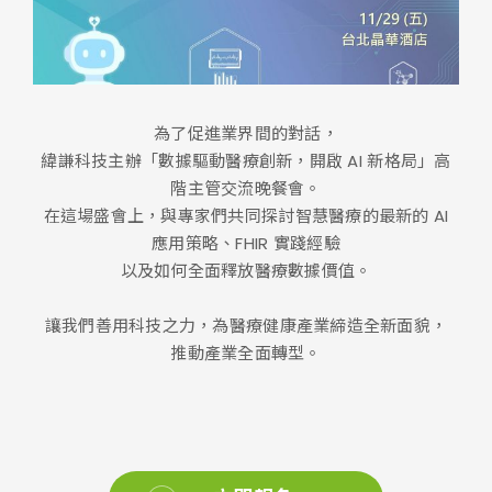
為了促進業界間的對話，
緯謙科技主辦「數據驅動醫療創新，開啟 AI 新格局」高
階主管交流晚餐會。
在這場盛會上，與專家們共同探討智慧醫療的最新的 AI
應用策略、FHIR 實踐經驗
以及如何全面釋放醫療數據價值。
讓我們善用科技之力，為醫療健康產業締造全新面貌，
推動產業全面轉型。