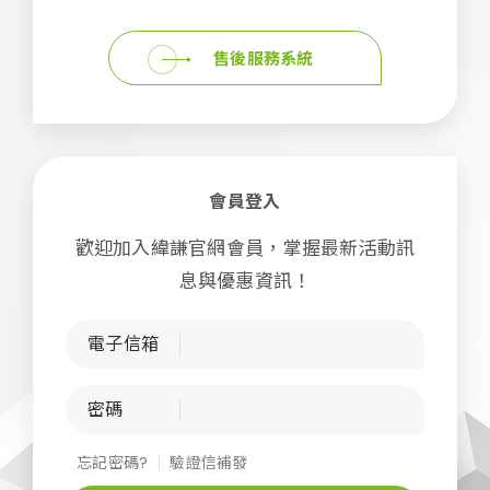
售後服務系統
會員登入
歡迎加入緯謙官網會員，掌握最新活動訊
息與優惠資訊！
電子信箱
密碼
忘記密碼?
驗證信補發