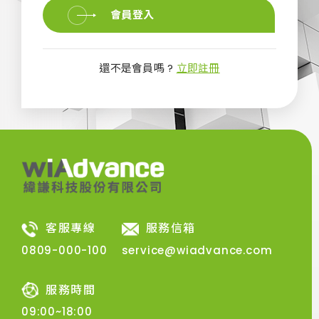
會員登入
還不是會員嗎 ?
立即註冊
客服專線
服務信箱
0809-000-100
service@wiadvance.com
服務時間
09:00~18:00