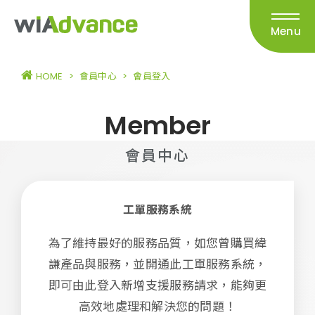
Menu
HOME
>
會員中心
>
會員登入
Member
會員中心
工單服務系統
為了維持最好的服務品質，如您曾購買緯
謙產品與服務，並開通此工單服務系統，
即可由此登入新增支援服務請求，能夠更
高效地處理和解決您的問題！