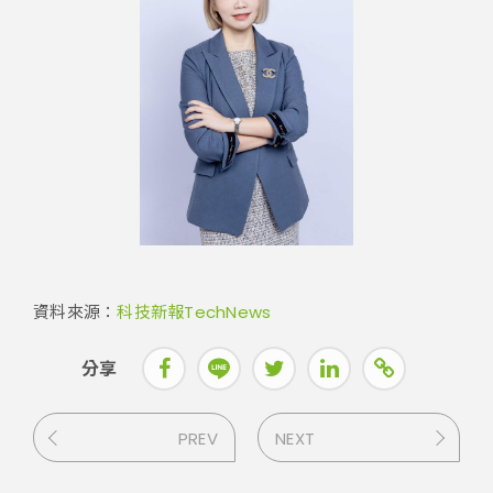
資料來源：
科技新報TechNews
分享
PREV
NEXT