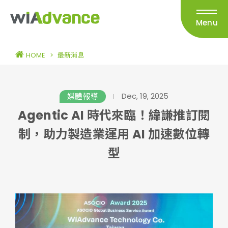
Menu
HOME
>
最新消息
Dec, 19, 2025
媒體報導
Agentic AI 時代來臨！緯謙推訂閱
制，助力製造業運用 AI 加速數位轉
型