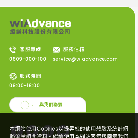
客服專線
服務信箱
0809-000-100
service@wiadvance.com
服務時間
09:00~18:00
與我們聯繫
本網站使用Cookies以提昇您的使用體驗及統計網
路流量相關資料。繼續使用本網站表示您同意我們