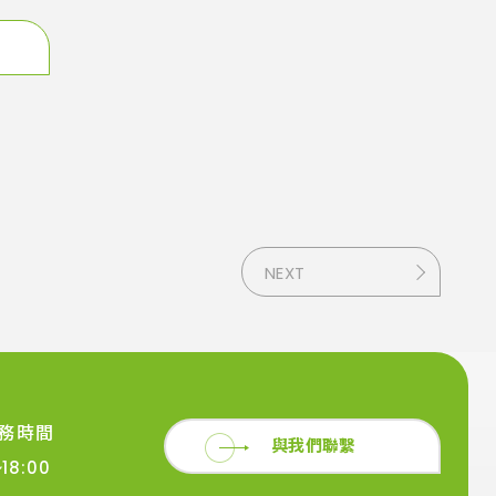
NEXT
務時間
與我們聯繫
18:00