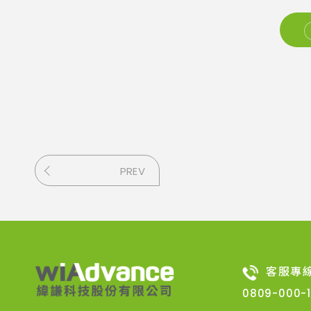
PREV
客服專
0809-000-