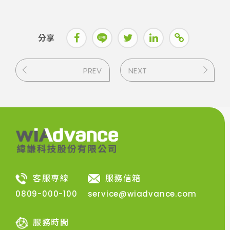
分享
PREV
NEXT
客服專線
服務信箱
0809-000-100
service@wiadvance.com
服務時間