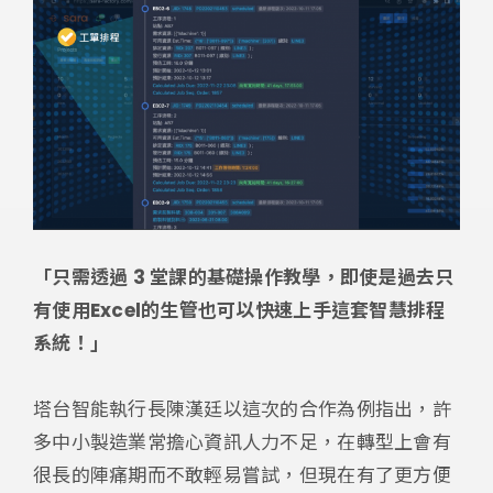
「只需透過 3 堂課的基礎操作教學，即使是過去只
有使用Excel的生管也可以快速上手這套智慧排程
系統！」
塔台智能執行長陳漢廷以這次的合作為例指出，許
多中小製造業常擔心資訊人力不足，在轉型上會有
很長的陣痛期而不敢輕易嘗試，但現在有了更方便