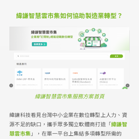
緯謙智慧雲市集如何協助製造業轉型？
緯謙智慧雲市集服務方案首頁
緯謙科技看見台灣中小企業在數位轉型上人力、資
源不足的缺口，攜手眾多獨立軟體商打造「
緯謙智
慧雲市集
」，在單一平台上集結多項轉型所需的