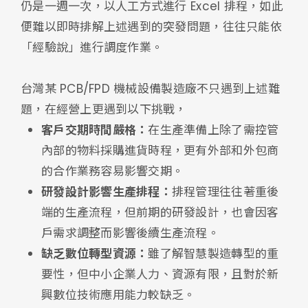
仍是一週一次，以人工方式進行 Excel 排程，如此
便難以即時排解上述遇到的突發問題，往往只能依
「經驗說」進行調度作業。
台灣某 PCB/FPD 機械設備製造廠不只遇到上述難
題，在經營上更遇到以下挑戰，
客戶交期時間嚴格：
在生產準備上除了需控管
內部的物料採購進貨時程，更有外部和外包商
的合作業務容易影響交期。
研發設計影響生產排程：
排程管理往往著重後
端的生產流程，但前期的研發設計，也會因客
戶需求調整而影響後續生產流程。
缺乏數位轉型資源：
雖了解智慧製造轉型的重
要性，但中小企業人力、資源有限，且對於新
興數位技術應用能力較缺乏。