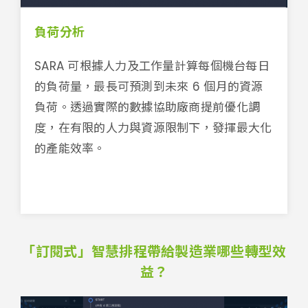
負荷分析
SARA 可根據人力及工作量計算每個機台每日
的負荷量，最長可預測到未來 6 個月的資源
負荷。透過實際的數據協助廠商提前優化調
度，在有限的人力與資源限制下，發揮最大化
的產能效率。
「訂閱式」智慧排程帶給製造業哪些轉型效
益？