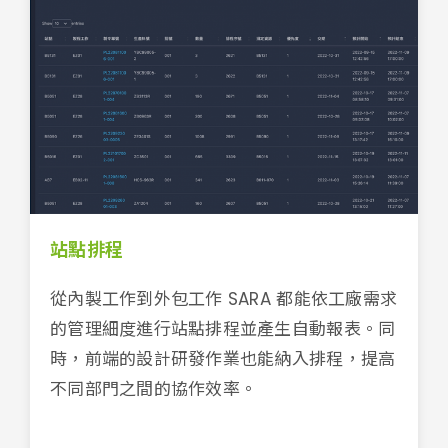
站點排程
從內製工作到外包工作 SARA 都能依工廠需求
的管理細度進行站點排程並產生自動報表。同
時，前端的設計研發作業也能納入排程，提高
不同部門之間的協作效率。