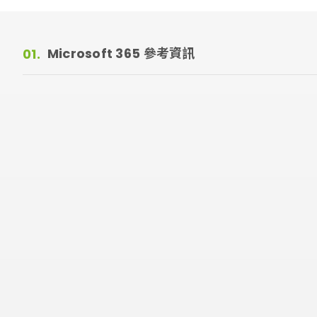
Microsoft 365 參考資訊
01.