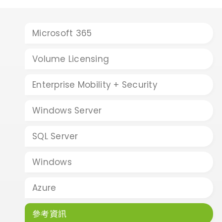
Microsoft 365
Volume Licensing
Enterprise Mobility + Security
Windows Server
SQL Server
Windows
Azure
參考資訊