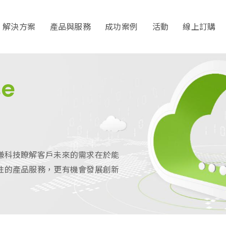
解決方案
產品與服務
成功案例
活動
線上訂購
se
謙科技瞭解客戶未來的需求在於能
性的產品服務，更有機會發展創新